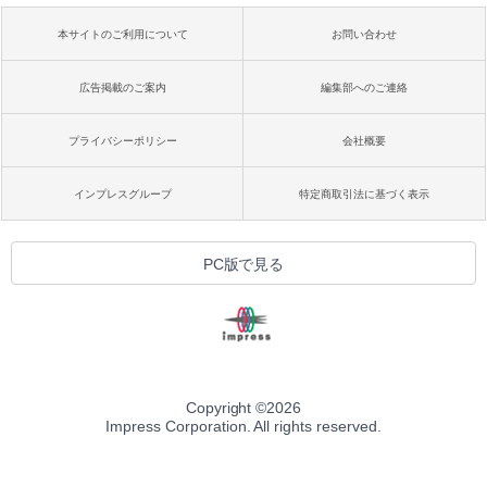
本サイトのご利用について
お問い合わせ
広告掲載のご案内
編集部へのご連絡
プライバシーポリシー
会社概要
インプレスグループ
特定商取引法に基づく表示
PC版で見る
Copyright ©
2026
Impress Corporation. All rights reserved.