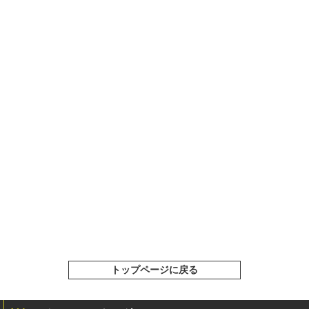
トップページに戻る