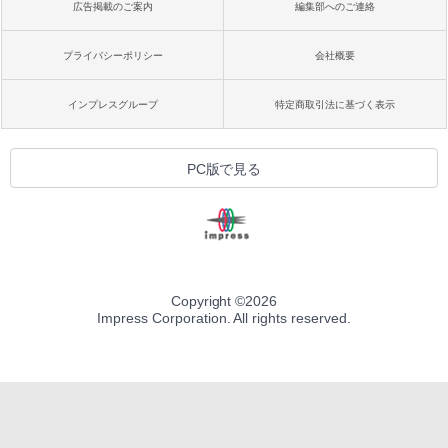
広告掲載のご案内
編集部へのご連絡
プライバシーポリシー
会社概要
インプレスグループ
特定商取引法に基づく表示
PC版で見る
Copyright ©
2026
Impress Corporation. All rights reserved.