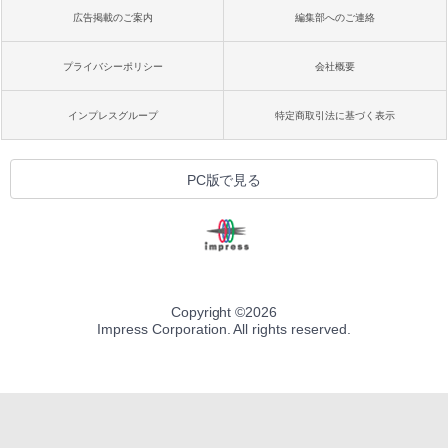
広告掲載のご案内
編集部へのご連絡
プライバシーポリシー
会社概要
インプレスグループ
特定商取引法に基づく表示
PC版で見る
Copyright ©
2026
Impress Corporation. All rights reserved.