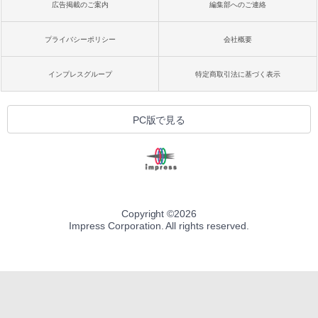
広告掲載のご案内
編集部へのご連絡
プライバシーポリシー
会社概要
インプレスグループ
特定商取引法に基づく表示
PC版で見る
Copyright ©
2026
Impress Corporation. All rights reserved.