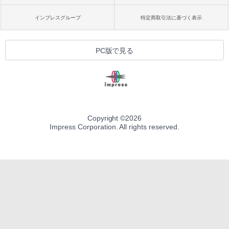
インプレスグループ
特定商取引法に基づく表示
PC版で見る
Copyright ©
2026
Impress Corporation. All rights reserved.