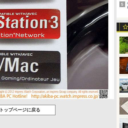
トップページに戻る