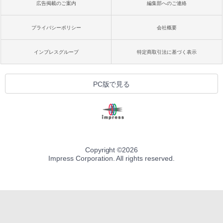
広告掲載のご案内
編集部へのご連絡
プライバシーポリシー
会社概要
インプレスグループ
特定商取引法に基づく表示
PC版で見る
Copyright ©
2026
Impress Corporation. All rights reserved.