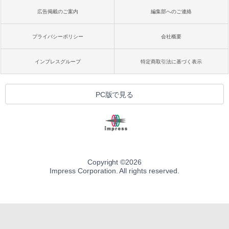
広告掲載のご案内
編集部へのご連絡
プライバシーポリシー
会社概要
インプレスグループ
特定商取引法に基づく表示
PC版で見る
Copyright ©
2026
Impress Corporation. All rights reserved.