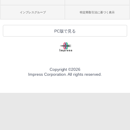
インプレスグループ
特定商取引法に基づく表示
PC版で見る
Copyright ©
2026
Impress Corporation. All rights reserved.