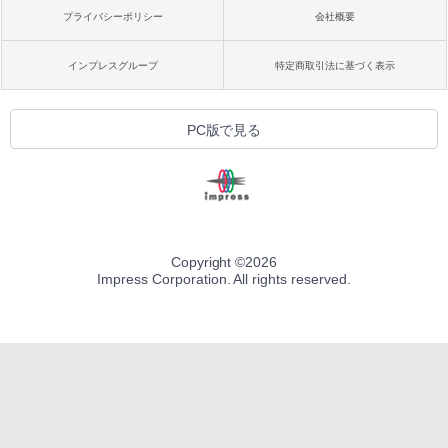
プライバシーポリシー
会社概要
インプレスグループ
特定商取引法に基づく表示
PC版で見る
Copyright ©
2026
Impress Corporation. All rights reserved.