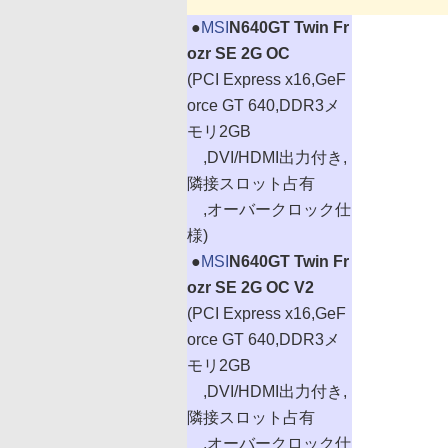
|
●
MSI
N640GT Twin Fr
ozr SE 2G OC
(PCI Express x16,GeF
orce GT 640,DDR3メ
モリ2GB
,DVI/HDMI出力付き,
隣接スロット占有
,オーバークロック仕
様)
|
●
MSI
N640GT Twin Fr
ozr SE 2G OC V2
(PCI Express x16,GeF
orce GT 640,DDR3メ
モリ2GB
,DVI/HDMI出力付き,
隣接スロット占有
,オーバークロック仕