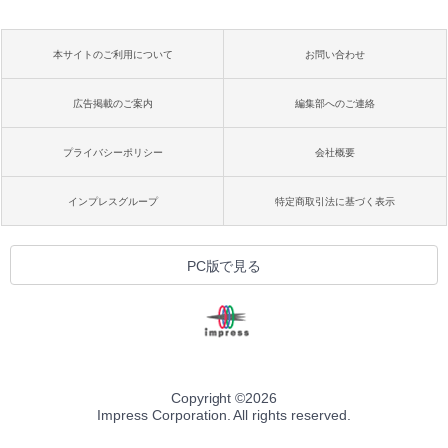
本サイトのご利用について
お問い合わせ
広告掲載のご案内
編集部へのご連絡
プライバシーポリシー
会社概要
インプレスグループ
特定商取引法に基づく表示
PC版で見る
Copyright ©
2026
Impress Corporation. All rights reserved.