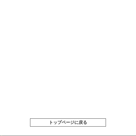
トップページに戻る