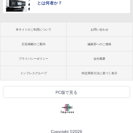
とは何者か？
本サイトのご利用について
お問い合わせ
広告掲載のご案内
編集部へのご連絡
プライバシーポリシー
会社概要
インプレスグループ
特定商取引法に基づく表示
PC版で見る
Copyright ©
2026