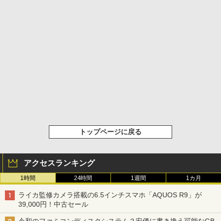
トップページに戻る
アクセスランキング
1時間
24時間
1週間
1カ月
ライカ監修カメラ搭載の6.5インチスマホ「AQUOS R9」が
39,000円！中古セール