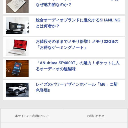
なぜ魅力的なのか？
総合オーディオブランドに進化するSHANLING
とは何者か？
お値段そのままでメモリ倍増！メモリ32GBの
「お得なゲーミングノート」
「A&ultima SP4000T」の魅力！ポケットに入
るオーディオの醍醐味
レイズのパワーデザインホイール「M6」に新
色登場!!
本サイトのご利用について
お問い合わせ