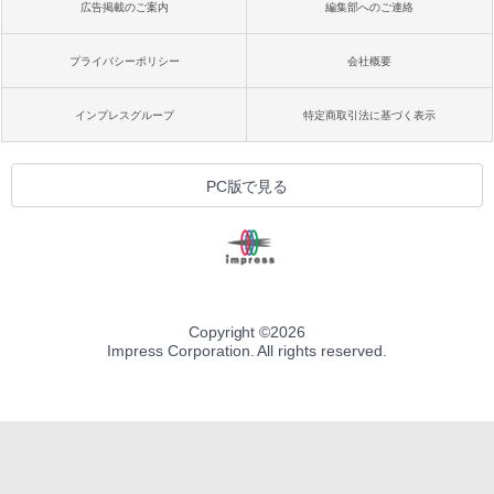
広告掲載のご案内
編集部へのご連絡
プライバシーポリシー
会社概要
インプレスグループ
特定商取引法に基づく表示
PC版で見る
Copyright ©
2026
Impress Corporation. All rights reserved.