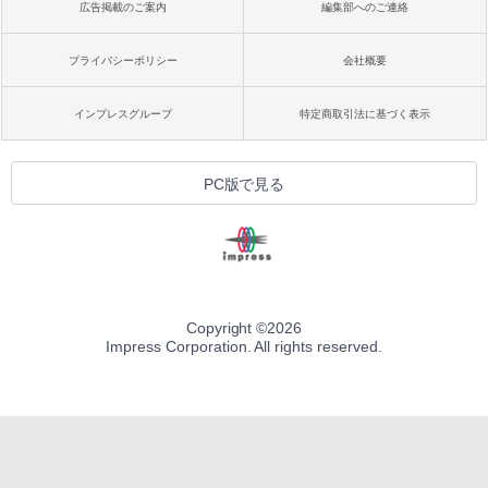
広告掲載のご案内
編集部へのご連絡
プライバシーポリシー
会社概要
インプレスグループ
特定商取引法に基づく表示
PC版で見る
Copyright ©
2026
Impress Corporation. All rights reserved.