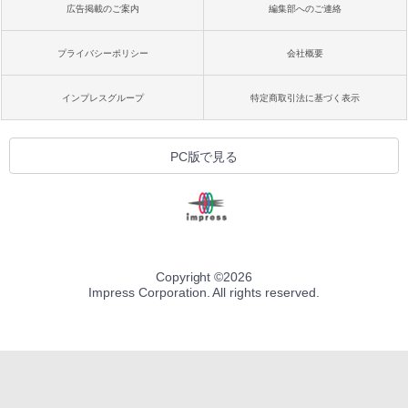
広告掲載のご案内
編集部へのご連絡
プライバシーポリシー
会社概要
インプレスグループ
特定商取引法に基づく表示
PC版で見る
Copyright ©
2026
Impress Corporation. All rights reserved.