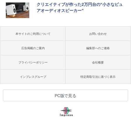
クリエイティブが作った2万円台の“小さなピュ
アオーディオスピーカー”
本サイトのご利用について
お問い合わせ
広告掲載のご案内
編集部へのご連絡
プライバシーポリシー
会社概要
インプレスグループ
特定商取引法に基づく表示
PC版で見る