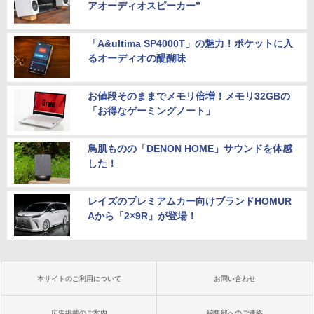
アオーディオスピーカー”
「A&ultima SP4000T」の魅力！ポケットに入
るオーディオの醍醐味
お値段そのままでメモリ倍増！メモリ32GBの
「お得なゲーミングノート」
鳥肌ものの「DENON HOME」サウンドを体感
した！
レイズのプレミアムカー向けブランドHOMUR
Aから「2×9R」が登場！
本サイトのご利用について
お問い合わせ
広告掲載のご案内
編集部へのご連絡