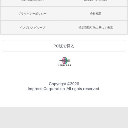
プライバシーポリシー
会社概要
インプレスグループ
特定商取引法に基づく表示
PC版で見る
Copyright ©
2026
Impress Corporation. All rights reserved.