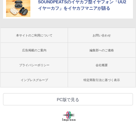
SOUNDPEATSのイヤカフ型イヤフォン「UU2
イヤーカフ」をイヤカフマニアが語る
本サイトのご利用について
お問い合わせ
広告掲載のご案内
編集部へのご連絡
プライバシーポリシー
会社概要
インプレスグループ
特定商取引法に基づく表示
PC版で見る