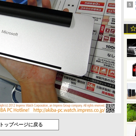
トップページに戻る