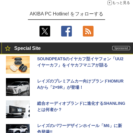
もっと見る
AKIBA PC Hotline! をフォローする
Special Site
SOUNDPEATSのイヤカフ型イヤフォン「UU2
イヤーカフ」をイヤカフマニアが語る
レイズのプレミアムカー向けブランドHOMUR
Aから「2×9R」が登場！
総合オーディオブランドに進化するSHANLING
とは何者か？
レイズのパワーデザインホイール「M6」に新
色登場!!