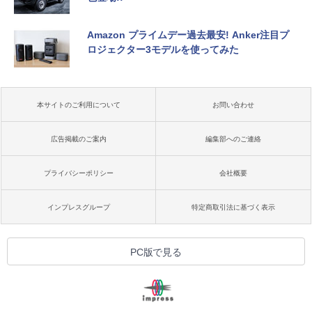
Amazon プライムデー過去最安! Anker注目プ
ロジェクター3モデルを使ってみた
本サイトのご利用について
お問い合わせ
広告掲載のご案内
編集部へのご連絡
プライバシーポリシー
会社概要
インプレスグループ
特定商取引法に基づく表示
PC版で見る