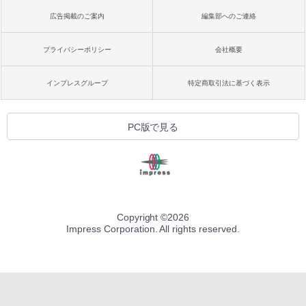
広告掲載のご案内
編集部へのご連絡
プライバシーポリシー
会社概要
インプレスグループ
特定商取引法に基づく表示
PC版で見る
Copyright ©
2026
Impress Corporation. All rights reserved.