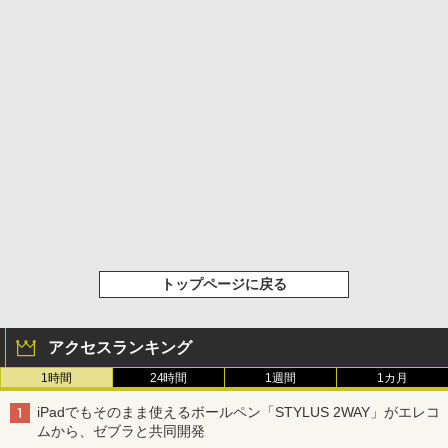
トップページに戻る
アクセスランキング
1時間
24時間
1週間
1カ月
iPadでもそのまま使えるボールペン「STYLUS 2WAY」がエレコ
ムから、ゼブラと共同開発