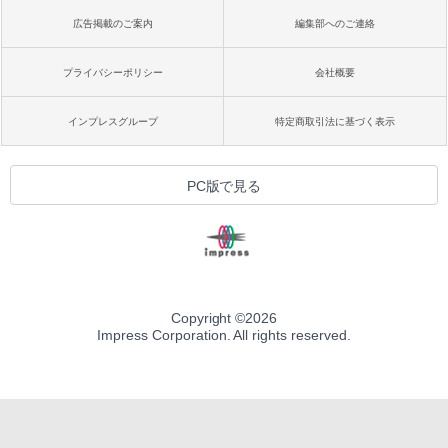
広告掲載のご案内
編集部へのご連絡
プライバシーポリシー
会社概要
インプレスグループ
特定商取引法に基づく表示
PC版で見る
Copyright ©
2026
Impress Corporation. All rights reserved.