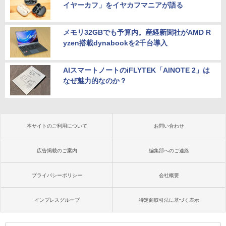
イヤーカフ」をイヤカフマニアが語る
メモリ32GBでも予算内。産経新聞社がAMD R
yzen搭載dynabookを2千台導入
AIスマートノートのiFLYTEK「AINOTE 2」は
なぜ魅力的なのか？
本サイトのご利用について
お問い合わせ
広告掲載のご案内
編集部へのご連絡
プライバシーポリシー
会社概要
インプレスグループ
特定商取引法に基づく表示