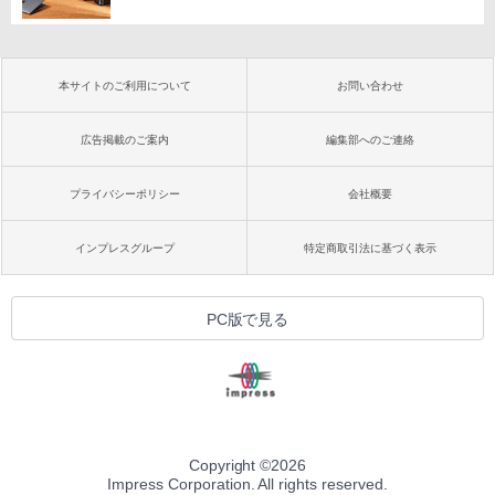
本サイトのご利用について
お問い合わせ
広告掲載のご案内
編集部へのご連絡
プライバシーポリシー
会社概要
インプレスグループ
特定商取引法に基づく表示
PC版で見る
Copyright ©
2026
Impress Corporation. All rights reserved.