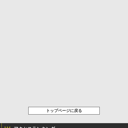
トップページに戻る