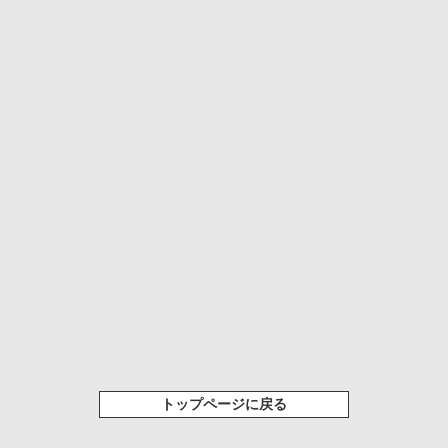
トップページに戻る