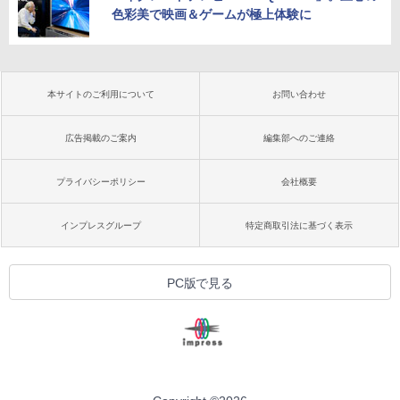
色彩美で映画＆ゲームが極上体験に
本サイトのご利用について
お問い合わせ
広告掲載のご案内
編集部へのご連絡
プライバシーポリシー
会社概要
インプレスグループ
特定商取引法に基づく表示
PC版で見る