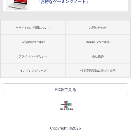
「お得なゲーミングノート」
本サイトのご利用について
お問い合わせ
広告掲載のご案内
編集部へのご連絡
プライバシーポリシー
会社概要
インプレスグループ
特定商取引法に基づく表示
PC版で見る
Copyright ©
2026