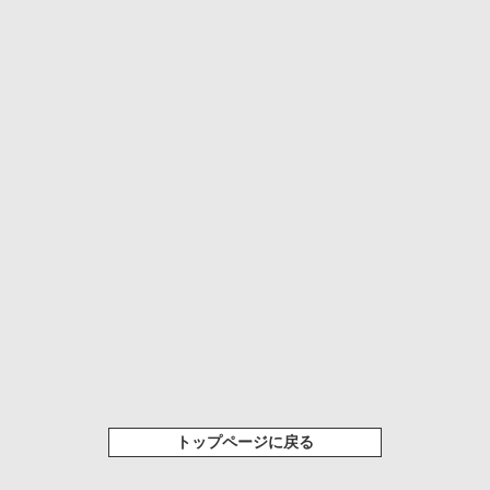
トップページに戻る