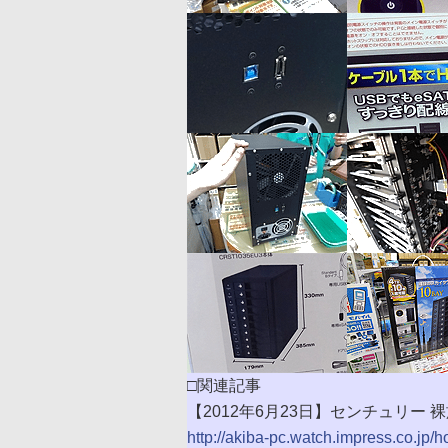
□関連記事
【2012年6月23日】センチュリー 
http://akiba-pc.watch.impress.co.jp/