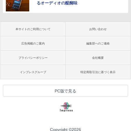
るオーディオの醍醐味
本サイトのご利用について
お問い合わせ
広告掲載のご案内
編集部へのご連絡
プライバシーポリシー
会社概要
インプレスグループ
特定商取引法に基づく表示
PC版で見る
Copyright ©
2026