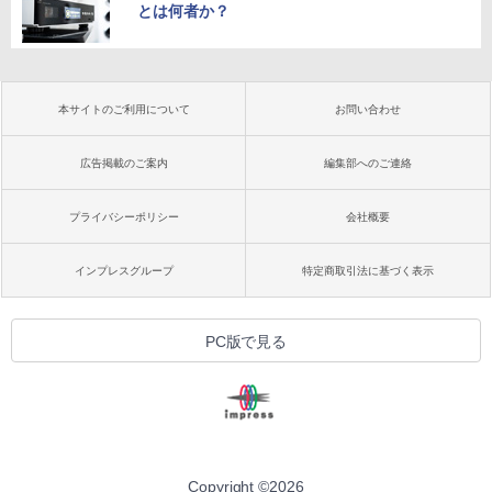
とは何者か？
本サイトのご利用について
お問い合わせ
広告掲載のご案内
編集部へのご連絡
プライバシーポリシー
会社概要
インプレスグループ
特定商取引法に基づく表示
PC版で見る
Copyright ©
2026