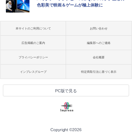
色彩美で映画＆ゲームが極上体験に
本サイトのご利用について
お問い合わせ
広告掲載のご案内
編集部へのご連絡
プライバシーポリシー
会社概要
インプレスグループ
特定商取引法に基づく表示
PC版で見る
Copyright ©
2026