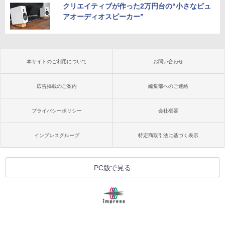
クリエイティブが作った2万円台の“小さなピュ
アオーディオスピーカー”
本サイトのご利用について
お問い合わせ
広告掲載のご案内
編集部へのご連絡
プライバシーポリシー
会社概要
インプレスグループ
特定商取引法に基づく表示
PC版で見る