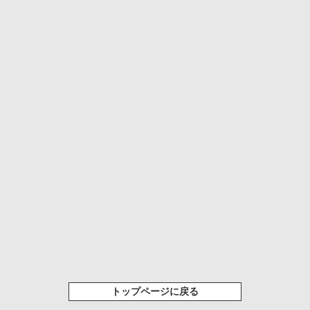
トップページに戻る