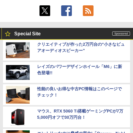
Special Site
クリエイティブが作った2万円台の“小さなピュ
アオーディオスピーカー”
レイズのパワーデザインホイール「M6」に新
色登場!!
性能の良いお得な中古PC情報はこのページで
チェック！
マウス、RTX 5060 Ti搭載ゲーミングPCが7万
5,000円オフで30万円台！