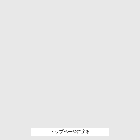
トップページに戻る