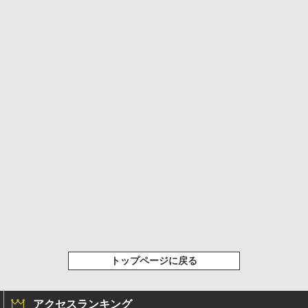
トップページに戻る
アクセスランキング