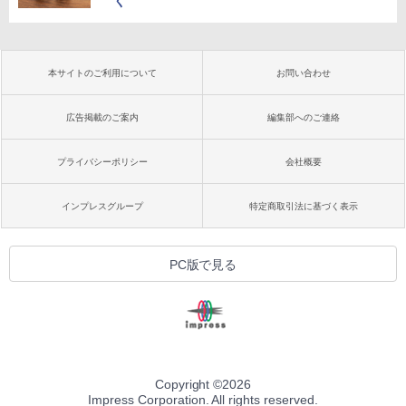
く
本サイトのご利用について
お問い合わせ
広告掲載のご案内
編集部へのご連絡
プライバシーポリシー
会社概要
インプレスグループ
特定商取引法に基づく表示
PC版で見る
Copyright ©
2026
Impress Corporation. All rights reserved.