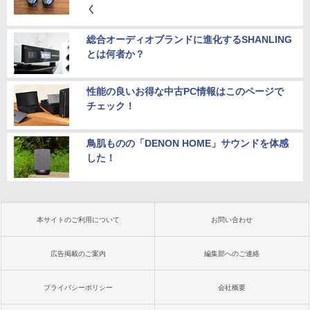
く
総合オーディオブランドに進化するSHANLING
とは何者か？
性能の良いお得な中古PC情報はこのページで
チェック！
鳥肌ものの「DENON HOME」サウンドを体感
した！
本サイトのご利用について
お問い合わせ
広告掲載のご案内
編集部へのご連絡
プライバシーポリシー
会社概要