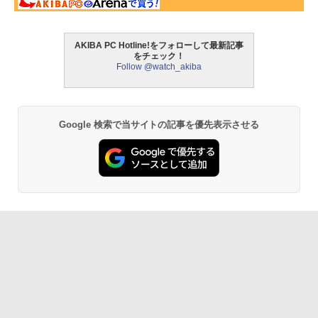
AKIBA PC Hotline!をフォローして最新記事
をチェック！
Follow @watch_akiba
Google 検索で当サイトの記事を優先表示させる