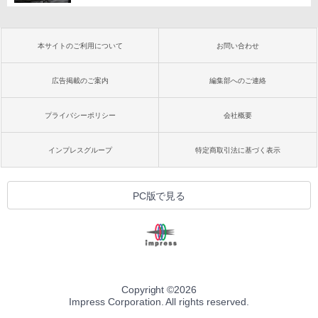
本サイトのご利用について
お問い合わせ
広告掲載のご案内
編集部へのご連絡
プライバシーポリシー
会社概要
インプレスグループ
特定商取引法に基づく表示
PC版で見る
Copyright ©
2026
Impress Corporation. All rights reserved.