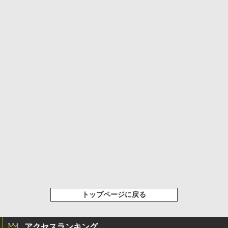
トップページに戻る
アクセスランキング