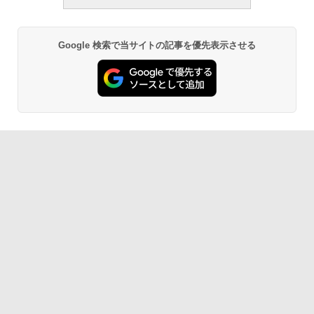
Google 検索で当サイトの記事を優先表示させる