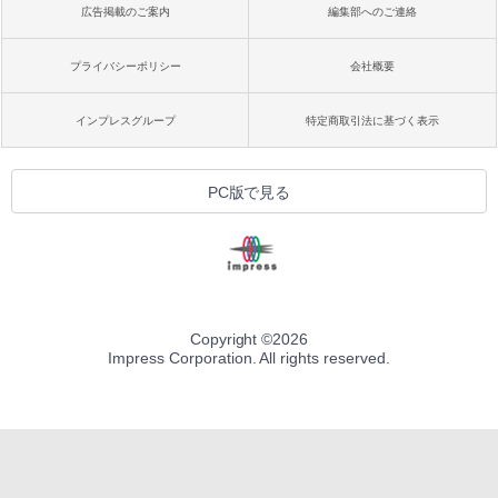
広告掲載のご案内
編集部へのご連絡
プライバシーポリシー
会社概要
インプレスグループ
特定商取引法に基づく表示
PC版で見る
Copyright ©
2026
Impress Corporation. All rights reserved.