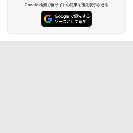
Google 検索で当サイトの記事を優先表示させる