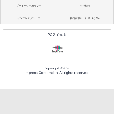
プライバシーポリシー
会社概要
インプレスグループ
特定商取引法に基づく表示
PC版で見る
Copyright ©
2026
Impress Corporation. All rights reserved.