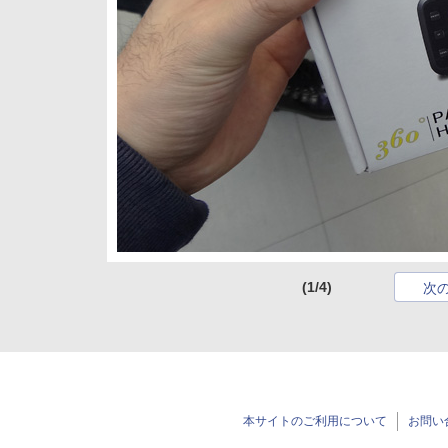
(1/4)
次
本サイトのご利用について
お問い