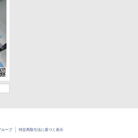
グループ
特定商取引法に基づく表示