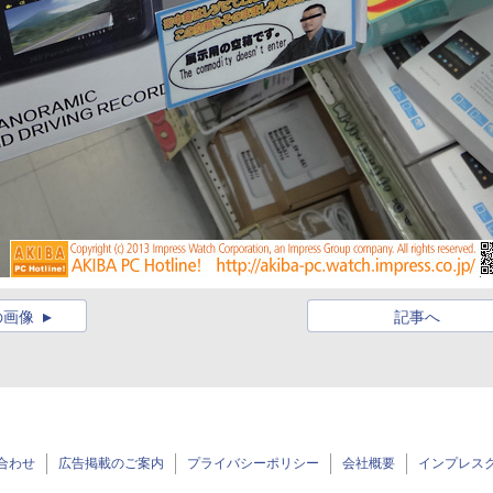
の画像
記事へ
合わせ
広告掲載のご案内
プライバシーポリシー
会社概要
インプレス