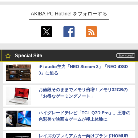
AKIBA PC Hotline! をフォローする
Special Site
iFi audio主力「NEO Stream 3」「NEO iDSD
3」に迫る
お値段そのままでメモリ倍増！メモリ32GBの
「お得なゲーミングノート」
ハイグレードテレビ「TCL Q7D Pro」。圧巻の
色彩美で映画＆ゲームが極上体験に
レイズのプレミアムカー向けブランドHOMUR