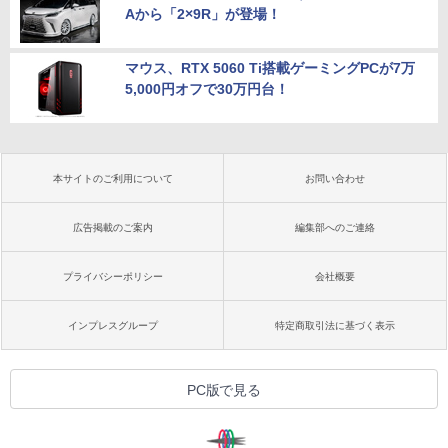
Aから「2×9R」が登場！
マウス、RTX 5060 Ti搭載ゲーミングPCが7万
5,000円オフで30万円台！
本サイトのご利用について
お問い合わせ
広告掲載のご案内
編集部へのご連絡
プライバシーポリシー
会社概要
インプレスグループ
特定商取引法に基づく表示
PC版で見る