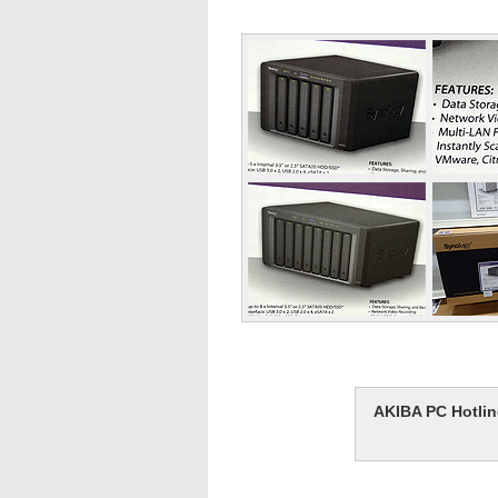
AKIBA PC H