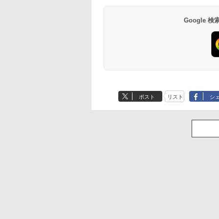
Google
ポスト
リスト
シ