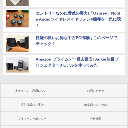
エントリーなのに脅威の実力!「Osprey」Nobl
e Audioワイヤレスイヤフォン4機種を一気に聴
く
性能の良いお得な中古PC情報はこのページで
チェック！
Amazon プライムデー過去最安! Anker注目プ
ロジェクター3モデルを使ってみた
本サイトのご利用について
お問い合わせ
広告掲載のご案内
編集部へのご連絡
プライバシーポリシー
会社概要