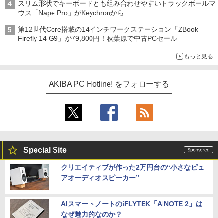
スリム形状でキーボードとも組み合わせやすいトラックボールマ
ウス「Nape Pro」がKeychronから
第12世代Core搭載の14インチワークステーション「ZBook
Firefly 14 G9」が79,800円！秋葉原で中古PCセール
もっと見る
AKIBA PC Hotline! をフォローする
Special Site
クリエイティブが作った2万円台の“小さなピュ
アオーディオスピーカー”
AIスマートノートのiFLYTEK「AINOTE 2」は
なぜ魅力的なのか？