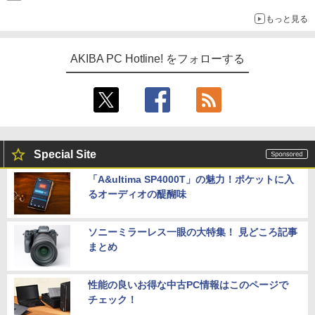
もっと見る
AKIBA PC Hotline! をフォローする
Special Site
「A&ultima SP4000T」の魅力！ポケットに入
るオーディオの醍醐味
ソニーミラーレス一眼の大特集！ 見どころ記事
まとめ
性能の良いお得な中古PC情報はこのページで
チェック！