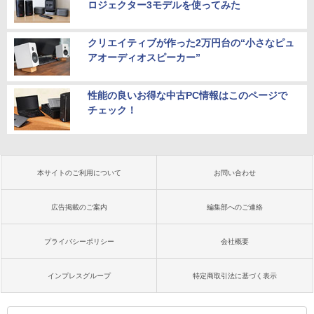
ロジェクター3モデルを使ってみた
クリエイティブが作った2万円台の“小さなピュ
アオーディオスピーカー”
性能の良いお得な中古PC情報はこのページで
チェック！
本サイトのご利用について
お問い合わせ
広告掲載のご案内
編集部へのご連絡
プライバシーポリシー
会社概要
インプレスグループ
特定商取引法に基づく表示