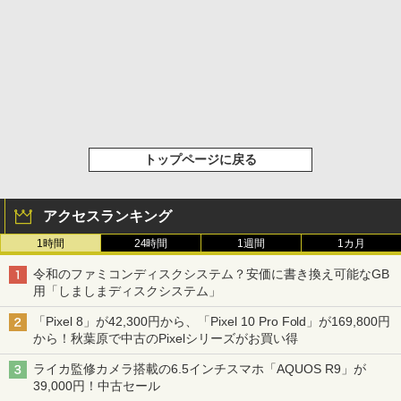
トップページに戻る
アクセスランキング
1時間
24時間
1週間
1カ月
令和のファミコンディスクシステム？安価に書き換え可能なGB
用「しましまディスクシステム」
「Pixel 8」が42,300円から、「Pixel 10 Pro Fold」が169,800円
から！秋葉原で中古のPixelシリーズがお買い得
ライカ監修カメラ搭載の6.5インチスマホ「AQUOS R9」が
39,000円！中古セール