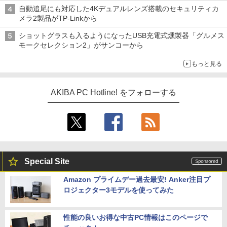
自動追尾にも対応した4Kデュアルレンズ搭載のセキュリティカ
メラ2製品がTP-Linkから
ショットグラスも入るようになったUSB充電式燻製器「グルメス
モークセレクション2」がサンコーから
もっと見る
AKIBA PC Hotline! をフォローする
Special Site
Amazon プライムデー過去最安! Anker注目プ
ロジェクター3モデルを使ってみた
性能の良いお得な中古PC情報はこのページで