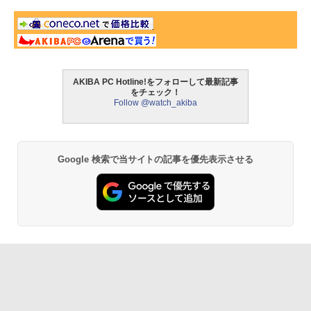
AKIBA PC Hotline!をフォローして最新記事
をチェック！
Follow @watch_akiba
Google 検索で当サイトの記事を優先表示させる