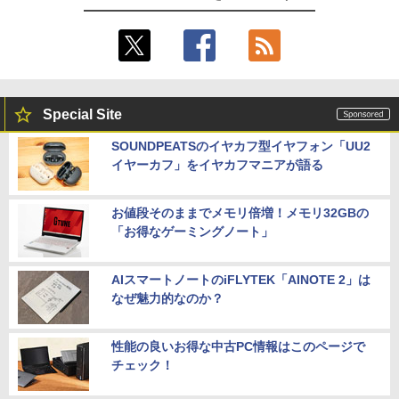
Special Site
SOUNDPEATSのイヤカフ型イヤフォン「UU2
イヤーカフ」をイヤカフマニアが語る
お値段そのままでメモリ倍増！メモリ32GBの
「お得なゲーミングノート」
AIスマートノートのiFLYTEK「AINOTE 2」は
なぜ魅力的なのか？
性能の良いお得な中古PC情報はこのページで
チェック！