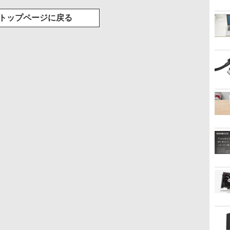
トップページに戻る