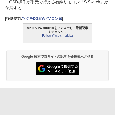
OSD操作が手元で行える有線リモコン「S.Switch」が
付属する。
[撮影協力:
ツクモDOS/Vパソコン館
]
AKIBA PC Hotline!をフォローして最新記事
をチェック！
Follow @watch_akiba
Google 検索で当サイトの記事を優先表示させる