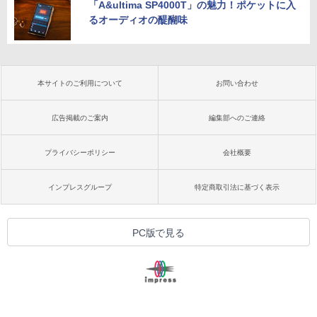
「A&ultima SP4000T」の魅力！ポケットに入
るオーディオの醍醐味
本サイトのご利用について
お問い合わせ
広告掲載のご案内
編集部へのご連絡
プライバシーポリシー
会社概要
インプレスグループ
特定商取引法に基づく表示
PC版で見る