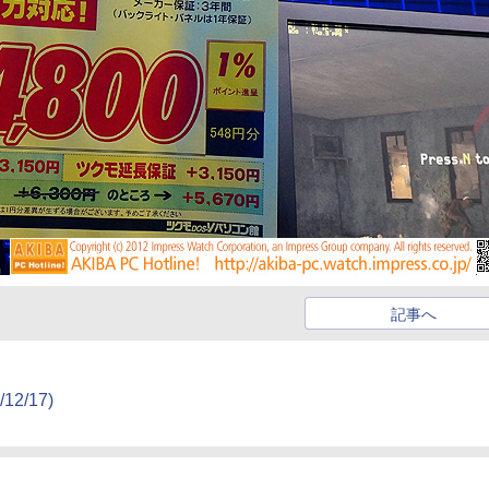
記事へ
/12/17)