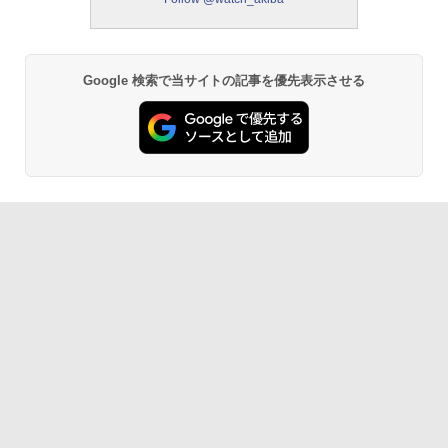
Google 検索で当サイトの記事を優先表示させる