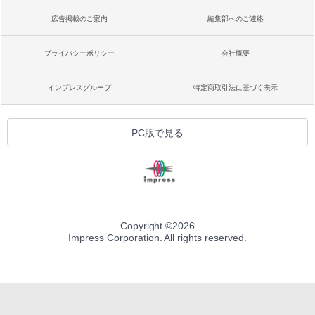
広告掲載のご案内
編集部へのご連絡
プライバシーポリシー
会社概要
インプレスグループ
特定商取引法に基づく表示
PC版で見る
Copyright ©
2026
Impress Corporation. All rights reserved.